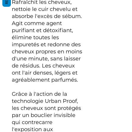
Rafraîchit les cheveux,
nettoie le cuir chevelu et
absorbe l'excès de sébum.
Agit comme agent
purifiant et détoxifiant,
élimine toutes les
impuretés et redonne des
cheveux propres en moins
d'une minute, sans laisser
de résidus. Les cheveux
ont l'air denses, légers et
agréablement parfumés.
Grâce à l'action de la
technologie Urban Proof,
les cheveux sont protégés
par un bouclier invisible
qui contrecarre
l'exposition aux