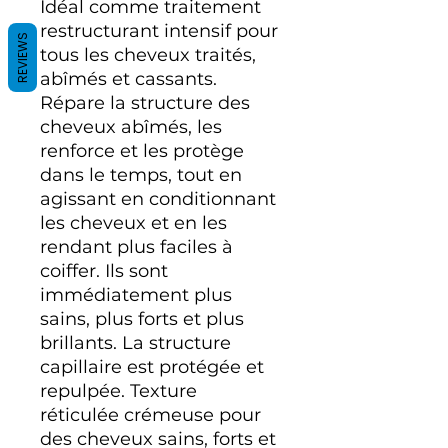
Idéal comme traitement
restructurant intensif pour
REVIEWS
tous les cheveux traités,
abîmés et cassants.
Répare la structure des
cheveux abîmés, les
renforce et les protège
dans le temps, tout en
agissant en conditionnant
les cheveux et en les
rendant plus faciles à
coiffer. Ils sont
immédiatement plus
sains, plus forts et plus
brillants. La structure
capillaire est protégée et
repulpée. Texture
réticulée crémeuse pour
des cheveux sains, forts et