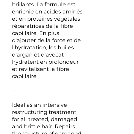
brillants. La formule est
enrichie en acides aminés
et en protéines végétales
réparatrices de la fibre
capillaire. En plus
d'ajouter de la force et de
l'hydratation, les huiles
d'argan et d'avocat
hydratent en profondeur
et revitalisent la fibre
capillaire.
---
Ideal as an intensive
restructuring treatment
for all treated, damaged
and brittle hair. Repairs
the structure of damaged