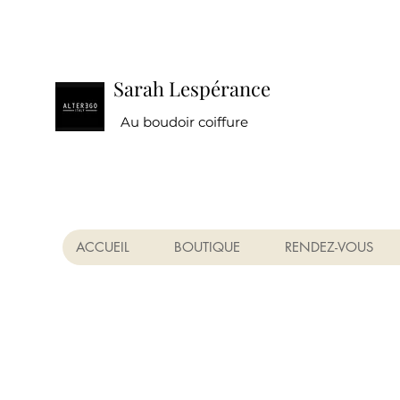
Sarah Lespérance
Au boudoir coiffure
ACCUEIL
BOUTIQUE
RENDEZ-VOUS